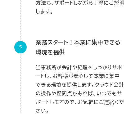
方法も、サポートしながら丁寧にご説明
します。
業務スタート！本業に集中できる
環境を提供
当事務所が会計や経理をしっかりサポ
ートし、お客様が安心して本業に集中
できる環境を提供します。クラウド会計
の操作や疑問点があれば、いつでもサ
ポートしますので、お気軽にご連絡くだ
さい。