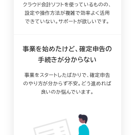
クラウド会計ソフトを使っているものの、
設定や操作方法が複雑で効率よく活用
できていない。サポートが欲しいです。
事業を始めたけど、確定申告の
手続きが分からない
事業をスタートしたばかりで、確定申告
のやり方が分からず不安。どう進めれば
良いのか悩んでいます。