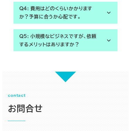
Q4: 費用はどのくらいかかります
か？予算に合うか心配です。
Q5: 小規模なビジネスですが、依頼
するメリットはありますか？
contact
お問合せ