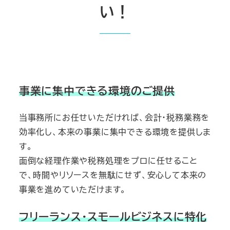
い！
事業に集中できる環境のご提供
当事務所にお任せいただければ、会計・税務業務を
効率化し、本来の事業に集中できる環境を提供しま
す。
面倒な経理作業や税務処理をプロに任せること
で、時間やリソースを無駄にせず、安心して本来の
事業を進めていただけます。
フリーランス・スモールビジネスに特化