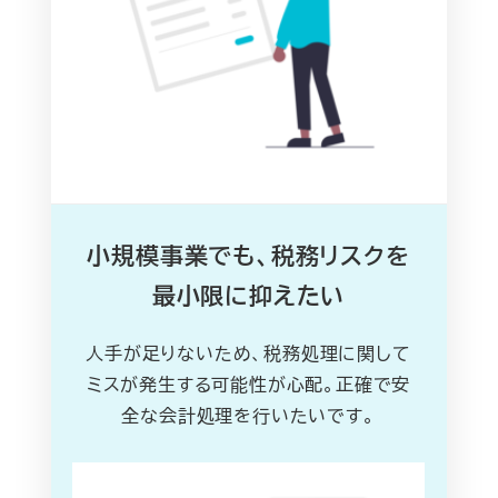
小規模事業でも、税務リスクを
最小限に抑えたい
人手が足りないため、税務処理に関して
ミスが発生する可能性が心配。正確で安
全な会計処理を行いたいです。