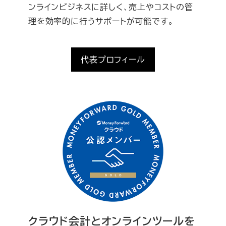
ンラインビジネスに詳しく、売上やコストの管
理を効率的に行うサポートが可能です。
代表プロフィール
クラウド会計とオンラインツールを