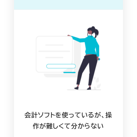
会計ソフトを使っているが、操
作が難しくて分からない