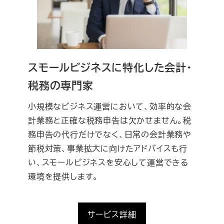
スモールビジネスに特化した会計・
税務の専門家
小規模なビジネス運営において、効率的な会
計業務と正確な税務申告は欠かせません。税
務申告の代行だけでなく、日常の会計業務や
節税対策、事業拡大に向けたアドバイスも行
い、スモールビジネスを安心して運営できる
環境を提供します。
サービス詳細