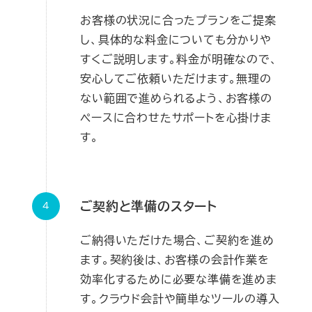
お客様の状況に合ったプランをご提案
し、具体的な料金についても分かりや
すくご説明します。料金が明確なので、
安心してご依頼いただけます。無理の
ない範囲で進められるよう、お客様の
ペースに合わせたサポートを心掛けま
す。
ご契約と準備のスタート
ご納得いただけた場合、ご契約を進め
ます。契約後は、お客様の会計作業を
効率化するために必要な準備を進めま
す。クラウド会計や簡単なツールの導入