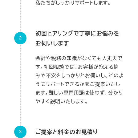
私たちがしっかりサポートします。
初回ヒアリングで丁寧にお悩みを
お伺いします
会計や税務の知識がなくても大丈夫で
す。初回相談では、お客様が抱える悩
みや不安をしっかりとお伺いし、どのよ
うにサポートできるかをご提案いたし
ます。難しい専門用語は使わず、分かり
やすく説明いたします。
ご提案と料金のお見積り