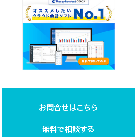
お問合せはこちら
無料で相談する