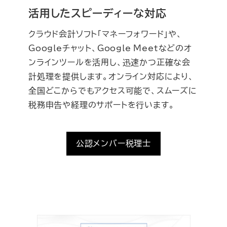
活用したスピーディーな対応
クラウド会計ソフト「マネーフォワード」や、
Googleチャット、Google Meetなどのオ
ンラインツールを活用し、迅速かつ正確な会
計処理を提供します。オンライン対応により、
全国どこからでもアクセス可能で、スムーズに
税務申告や経理のサポートを行います。
公認メンバー税理士