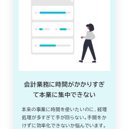
会計業務に時間がかかりすぎ
て本業に集中できない
本来の事業に時間を使いたいのに、経理
処理が多すぎて手が回らない。手間をか
けずに効率化できないか悩んでいます。