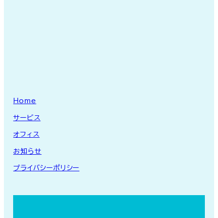
Home
サービス
オフィス
お知らせ
プライバシーポリシー