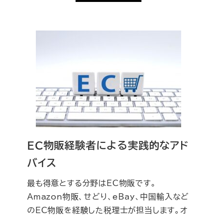
EC物販経験者による実践的なアド
バイス
最も得意とする分野はEC物販です。
Amazon物販、せどり、eBay、中国輸入など
のEC物販を経験した税理士が担当します。オ