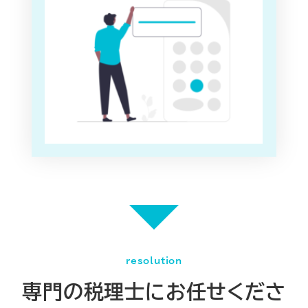
resolution
専門の税理士にお任せくださ