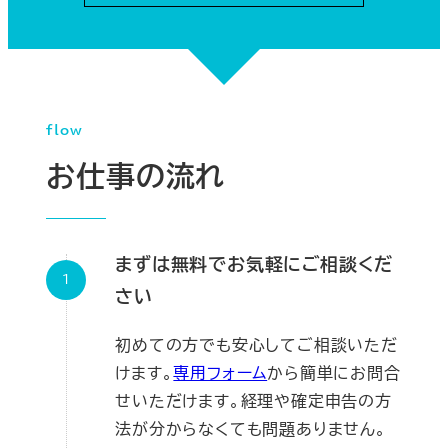
flow
お仕事の流れ
まずは無料でお気軽にご相談くだ
さい
初めての方でも安心してご相談いただ
けます。
専用フォーム
から簡単にお問合
せいただけます。経理や確定申告の方
法が分からなくても問題ありません。