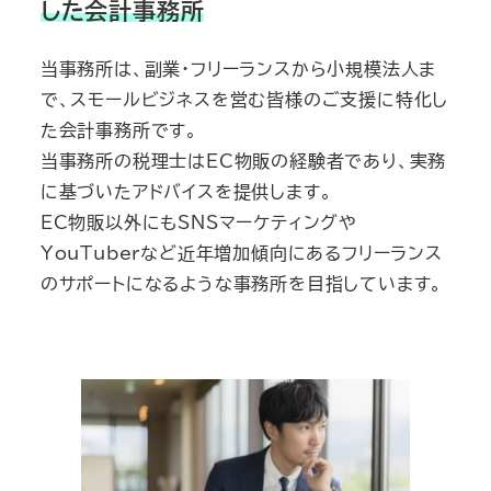
した会計事務所
当事務所は、副業・フリーランスから小規模法人ま
で、スモールビジネスを営む皆様のご支援に特化し
た会計事務所です。
当事務所の税理士はEC物販の経験者であり、実務
に基づいたアドバイスを提供します。
EC物販以外にもSNSマーケティングや
YouTuberなど近年増加傾向にあるフリーランス
のサポートになるような事務所を目指しています。