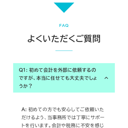
FAQ
よくいただくご質問
Q1: 初めて会計を外部に依頼するの
ですが、本当に任せても大丈夫でしょ
うか？
A:
初めての方でも安心してご依頼いた
だけるよう、当事務所では丁寧にサポー
トを行います。会計や税務に不安を感じ