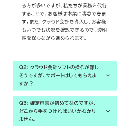
る方が多いですが、私たちが業務を代行
することで、お客様は本業に専念できま
す。また、クラウド会計を導入し、お客様
もいつでも状況を確認できるので、透明
性を保ちながら進められます。
Q2: クラウド会計ソフトの操作が難し
そうですが、サポートはしてもらえま
すか？
Q3: 確定申告が初めてなのですが、
どこから手をつければいいかわかり
ません。